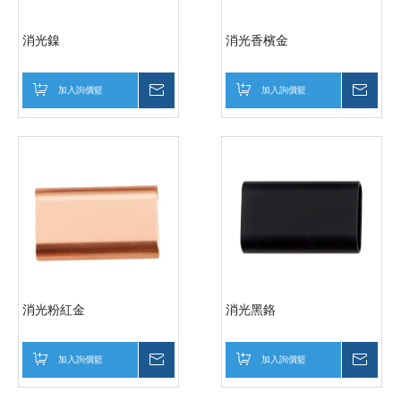
消光鎳
消光香檳金
加入詢價籃
詢價
加入詢價籃
詢價
消光粉紅金
消光黑鉻
加入詢價籃
詢價
加入詢價籃
詢價